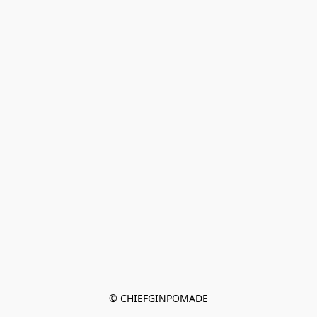
© CHIEFGINPOMADE