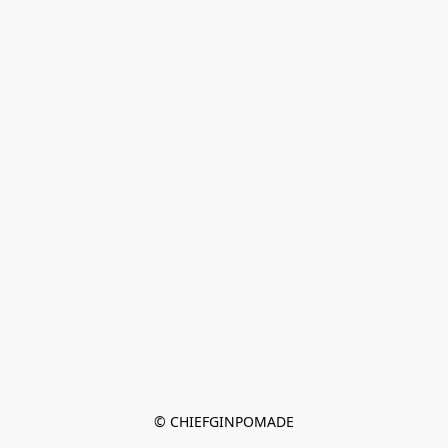
© CHIEFGINPOMADE